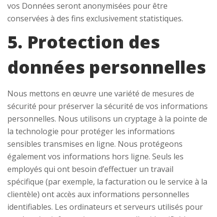
vos Données seront anonymisées pour être
conservées à des fins exclusivement statistiques.
5. Protection des
données personnelles
Nous mettons en œuvre une variété de mesures de
sécurité pour préserver la sécurité de vos informations
personnelles. Nous utilisons un cryptage à la pointe de
la technologie pour protéger les informations
sensibles transmises en ligne. Nous protégeons
également vos informations hors ligne. Seuls les
employés qui ont besoin d’effectuer un travail
spécifique (par exemple, la facturation ou le service à la
clientèle) ont accès aux informations personnelles
identifiables. Les ordinateurs et serveurs utilisés pour