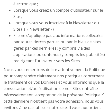
électronique ;
Lorsque vous créez un compte d’utilisateur sur le
Site ;
Lorsque vous vous inscrivez à la Newsletter du
Site (la « Newsletter »).
Elle ne s’applique pas aux informations collectées
par toutes tierces parties ou par le biais de sites
gérés par ces dernières ; y compris via des
applications ou contenus (y compris les publicités)
redirigeant l’utilisateur vers les Sites.
Nous vous remercions de lire attentivement la Politique
pour comprendre clairement nos pratiques concernant
le traitement de vos Données et vous informons que la
consultation et/ou l’utilisation de nos Sites entraîne
nécessairement l’acceptation de la présente Politique. Si
cette dernière n’obtient pas votre adhésion, nous vous
invitons à ne pas utiliser notre site. Il vous appartient