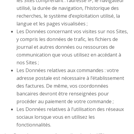
les Sites comprenant : l’adresse IP, le navigateur
utilisé, la durée de navigation, l’historique des
recherches, le système d’exploitation utilisé, la
langue et les pages visualisées ;
Les Données concernant vos visites sur nos Sites,
y compris les données de trafic, les fichiers de
journal et autres données ou ressources de
communication que vous utilisez en accédant à
nos Sites ;
Les Données relatives aux commandes : votre
adresse postale est nécessaire à l’établissement
des factures. De même, vos coordonnées
bancaires devront être renseignées pour
procéder au paiement de votre commande ;
Les Données relatives à l’utilisation des réseaux
sociaux lorsque vous en utilisez les
fonctionnalités.