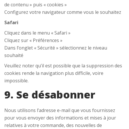
de contenu » puis « cookies »
Configurez votre navigateur comme vous le souhaitez
Safari
Cliquez dans le menu « Safari »
Cliquez sur « Préférences »
Dans l’onglet « Sécurité » sélectionnez le niveau
souhaité
Veuillez noter qu’il est possible que la suppression des
cookies rende la navigation plus difficile, voire
impossible.
9. Se désabonner
Nous utilisons l’adresse e-mail que vous fournissez
pour vous envoyer des informations et mises à jour
relatives à votre commande, des nouvelles de