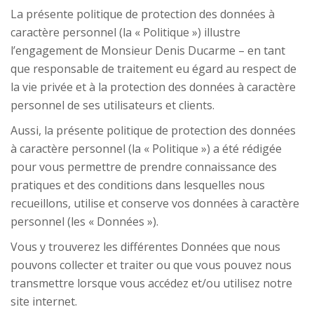
La présente politique de protection des données à
caractère personnel (la « Politique ») illustre
l’engagement de Monsieur Denis Ducarme – en tant
que responsable de traitement eu égard au respect de
la vie privée et à la protection des données à caractère
personnel de ses utilisateurs et clients.
Aussi, la présente politique de protection des données
à caractère personnel (la « Politique ») a été rédigée
pour vous permettre de prendre connaissance des
pratiques et des conditions dans lesquelles nous
recueillons, utilise et conserve vos données à caractère
personnel (les « Données »).
Vous y trouverez les différentes Données que nous
pouvons collecter et traiter ou que vous pouvez nous
transmettre lorsque vous accédez et/ou utilisez notre
site internet.