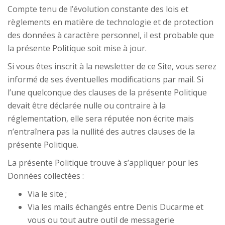
Compte tenu de l’évolution constante des lois et
règlements en matière de technologie et de protection
des données à caractère personnel, il est probable que
la présente Politique soit mise à jour.
Si vous êtes inscrit à la newsletter de ce Site, vous serez
informé de ses éventuelles modifications par mail. Si
l’une quelconque des clauses de la présente Politique
devait être déclarée nulle ou contraire à la
réglementation, elle sera réputée non écrite mais
n’entraînera pas la nullité des autres clauses de la
présente Politique.
La présente Politique trouve à s’appliquer pour les
Données collectées :
Via le site ;
Via les mails échangés entre Denis Ducarme et
vous ou tout autre outil de messagerie