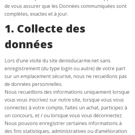
de vous assurer que les Données communiquées sont
complètes, exactes et à jour.
1. Collecte des
données
Lors d’une visite du site denisducarme.net sans
enregistrement (du type login ou autre) de votre part
sur un emplacement sécurisé, nous ne recueillons pas
de données personnelles.
Nous recueillons des informations uniquement lorsque
vous vous inscrivez sur notre site, lorsque vous vous
connectez à votre compte, faites un achat, participez à
un concours, et / ou lorsque vous vous déconnectez.
Nous pouvons enregistrer certaines informations à
des fins statistiques, administratives ou d’amélioration