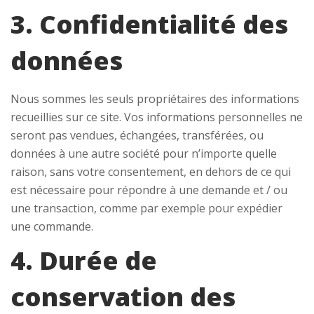
3. Confidentialité des
données
Nous sommes les seuls propriétaires des informations
recueillies sur ce site. Vos informations personnelles ne
seront pas vendues, échangées, transférées, ou
données à une autre société pour n’importe quelle
raison, sans votre consentement, en dehors de ce qui
est nécessaire pour répondre à une demande et / ou
une transaction, comme par exemple pour expédier
une commande.
4. Durée de
conservation des