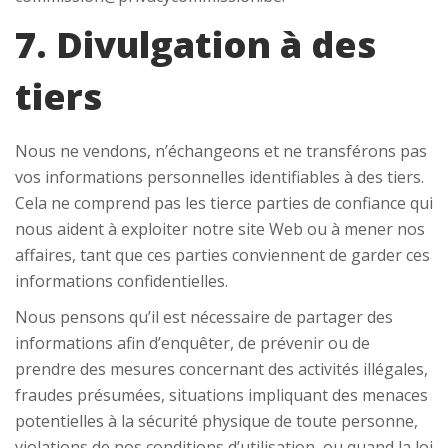
7. Divulgation à des
tiers
Nous ne vendons, n’échangeons et ne transférons pas
vos informations personnelles identifiables à des tiers.
Cela ne comprend pas les tierce parties de confiance qui
nous aident à exploiter notre site Web ou à mener nos
affaires, tant que ces parties conviennent de garder ces
informations confidentielles.
Nous pensons qu’il est nécessaire de partager des
informations afin d’enquêter, de prévenir ou de
prendre des mesures concernant des activités illégales,
fraudes présumées, situations impliquant des menaces
potentielles à la sécurité physique de toute personne,
violations de nos conditions d’utilisation, ou quand la loi