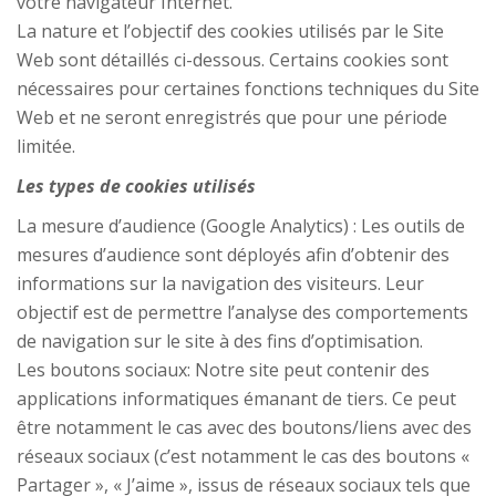
votre navigateur Internet.
La nature et l’objectif des cookies utilisés par le Site
Web sont détaillés ci-dessous. Certains cookies sont
nécessaires pour certaines fonctions techniques du Site
Web et ne seront enregistrés que pour une période
limitée.
Les types de cookies utilisés
La mesure d’audience (Google Analytics) : Les outils de
mesures d’audience sont déployés afin d’obtenir des
informations sur la navigation des visiteurs. Leur
objectif est de permettre l’analyse des comportements
de navigation sur le site à des fins d’optimisation.
Les boutons sociaux: Notre site peut contenir des
applications informatiques émanant de tiers. Ce peut
être notamment le cas avec des boutons/liens avec des
réseaux sociaux (c’est notamment le cas des boutons «
Partager », « J’aime », issus de réseaux sociaux tels que