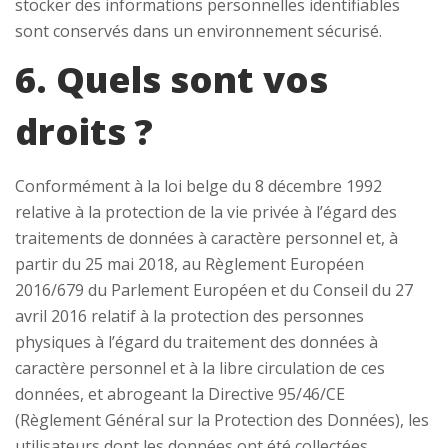
stocker des informations personnelles identifiables
sont conservés dans un environnement sécurisé.
6. Quels sont vos
droits ?
Conformément à la loi belge du 8 décembre 1992
relative à la protection de la vie privée à l’égard des
traitements de données à caractère personnel et, à
partir du 25 mai 2018, au Règlement Européen
2016/679 du Parlement Européen et du Conseil du 27
avril 2016 relatif à la protection des personnes
physiques à l’égard du traitement des données à
caractère personnel et à la libre circulation de ces
données, et abrogeant la Directive 95/46/CE
(Règlement Général sur la Protection des Données), les
utilisateurs dont les données ont été collectées