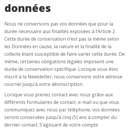
données
Nous ne conversons pas vos données que pour la
durée nécessaire aux finalités exposées à l’Article 2.
Cette durée de conservation n’est pas la même selon
les Données en cause, la nature et la finalité de la
collecte étant susceptible de faire varier cette durée. De
même, certaines obligations légales imposent une
durée de conservation spécifique. Lorsque vous êtes
inscrit à la Newsletter, nous conservons votre adresse
courriel jusqu’à votre désinscription.
Lorsque vous prenez contact avec nous grâce aux
différents formulaires de contact, e-mail ou que vous
communiquez avec nous par téléphone, vos données
seront conservées jusqu’à cinq (5) ans à compter du
dernier contact. S’agissant de votre compte