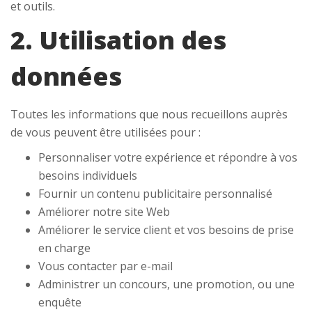
et outils.
2. Utilisation des
données
Toutes les informations que nous recueillons auprès
de vous peuvent être utilisées pour :
Personnaliser votre expérience et répondre à vos
besoins individuels
Fournir un contenu publicitaire personnalisé
Améliorer notre site Web
Améliorer le service client et vos besoins de prise
en charge
Vous contacter par e-mail
Administrer un concours, une promotion, ou une
enquête