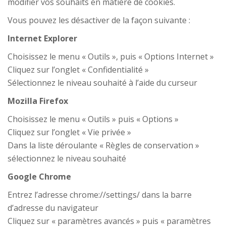
modifier vos souhaits en matière de cookies.
Vous pouvez les désactiver de la façon suivante :
Internet Explorer
Choisissez le menu « Outils », puis « Options Internet »
Cliquez sur l’onglet « Confidentialité »
Sélectionnez le niveau souhaité à l’aide du curseur
Mozilla Firefox
Choisissez le menu « Outils » puis « Options »
Cliquez sur l’onglet « Vie privée »
Dans la liste déroulante « Règles de conservation »
sélectionnez le niveau souhaité
Google Chrome
Entrez l’adresse chrome://settings/ dans la barre
d’adresse du navigateur
Cliquez sur « paramètres avancés » puis « paramètres