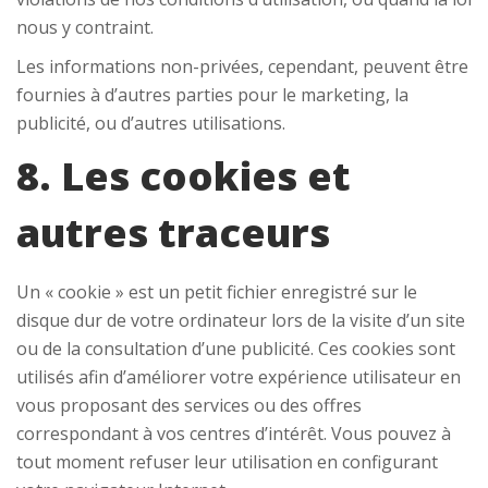
nous y contraint.
Les informations non-privées, cependant, peuvent être
fournies à d’autres parties pour le marketing, la
publicité, ou d’autres utilisations.
8. Les cookies et
autres traceurs
Un « cookie » est un petit fichier enregistré sur le
disque dur de votre ordinateur lors de la visite d’un site
ou de la consultation d’une publicité. Ces cookies sont
utilisés afin d’améliorer votre expérience utilisateur en
vous proposant des services ou des offres
correspondant à vos centres d’intérêt. Vous pouvez à
tout moment refuser leur utilisation en configurant