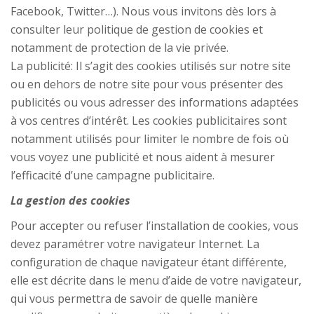
Facebook, Twitter…). Nous vous invitons dès lors à
consulter leur politique de gestion de cookies et
notamment de protection de la vie privée.
La publicité: Il s’agit des cookies utilisés sur notre site
ou en dehors de notre site pour vous présenter des
publicités ou vous adresser des informations adaptées
à vos centres d’intérêt. Les cookies publicitaires sont
notamment utilisés pour limiter le nombre de fois où
vous voyez une publicité et nous aident à mesurer
l’efficacité d’une campagne publicitaire.
La gestion des cookies
Pour accepter ou refuser l’installation de cookies, vous
devez paramétrer votre navigateur Internet. La
configuration de chaque navigateur étant différente,
elle est décrite dans le menu d’aide de votre navigateur,
qui vous permettra de savoir de quelle manière