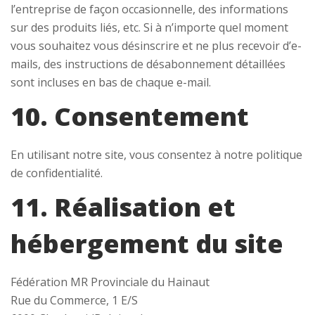
l’entreprise de façon occasionnelle, des informations
sur des produits liés, etc. Si à n’importe quel moment
vous souhaitez vous désinscrire et ne plus recevoir d’e-
mails, des instructions de désabonnement détaillées
sont incluses en bas de chaque e-mail.
10. Consentement
En utilisant notre site, vous consentez à notre politique
de confidentialité.
11. Réalisation et
hébergement du site
Fédération MR Provinciale du Hainaut
Rue du Commerce, 1 E/S