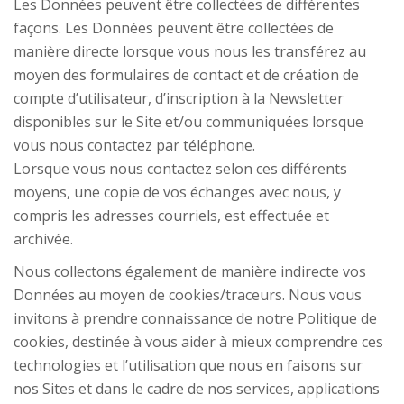
Les Données peuvent être collectées de différentes
façons. Les Données peuvent être collectées de
manière directe lorsque vous nous les transférez au
moyen des formulaires de contact et de création de
compte d’utilisateur, d’inscription à la Newsletter
disponibles sur le Site et/ou communiquées lorsque
vous nous contactez par téléphone.
Lorsque vous nous contactez selon ces différents
moyens, une copie de vos échanges avec nous, y
compris les adresses courriels, est effectuée et
archivée.
Nous collectons également de manière indirecte vos
Données au moyen de cookies/traceurs. Nous vous
invitons à prendre connaissance de notre Politique de
cookies, destinée à vous aider à mieux comprendre ces
technologies et l’utilisation que nous en faisons sur
nos Sites et dans le cadre de nos services, applications