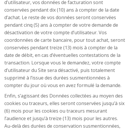
d’utilisateur, vos données de facturation sont
conservées pendant dix (10) ans à compter de la date
d’achat. Le reste de vos données seront conservées
pendant cinq (5) ans à compter de votre demande de
désactivation de votre compte d’utilisateur. Vos
coordonnées de carte bancaire, pour tout achat, seront
conservées pendant treize (13) mois à compter de la
date de débit, en cas d’éventuelles contestations de la
transaction. Lorsque vous le demandez, votre compte
d’utilisateur du Site sera désactivé, puis totalement
supprimé à l’issue des durées susmentionnées à
compter du jour où vous en avez formulé la demande.
Enfin, s’agissant des Données collectées au moyen des
cookies ou traceurs, elles seront conservées jusqu’à six
(6) mois pour les cookies ou traceurs mesurant
l’audience et jusqu’à treize (13) mois pour les autres.
Au-delà des durées de conservation susmentionnées,