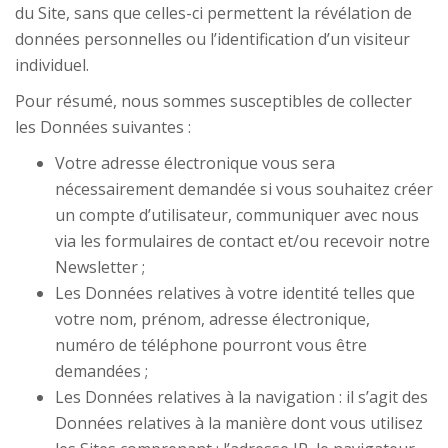
du Site, sans que celles-ci permettent la révélation de
données personnelles ou l’identification d’un visiteur
individuel.
Pour résumé, nous sommes susceptibles de collecter
les Données suivantes :
Votre adresse électronique vous sera
nécessairement demandée si vous souhaitez créer
un compte d’utilisateur, communiquer avec nous
via les formulaires de contact et/ou recevoir notre
Newsletter ;
Les Données relatives à votre identité telles que
votre nom, prénom, adresse électronique,
numéro de téléphone pourront vous être
demandées ;
Les Données relatives à la navigation : il s’agit des
Données relatives à la manière dont vous utilisez