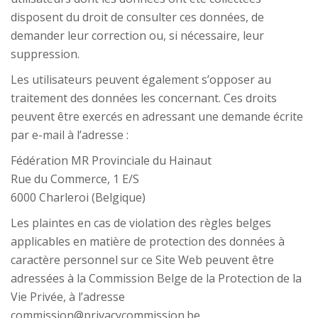
disposent du droit de consulter ces données, de
demander leur correction ou, si nécessaire, leur
suppression.
Les utilisateurs peuvent également s’opposer au
traitement des données les concernant. Ces droits
peuvent être exercés en adressant une demande écrite
par e-mail à l’adresse :
Fédération MR Provinciale du Hainaut
Rue du Commerce, 1 E/S
6000 Charleroi (Belgique)
Les plaintes en cas de violation des règles belges
applicables en matière de protection des données à
caractère personnel sur ce Site Web peuvent être
adressées à la Commission Belge de la Protection de la
Vie Privée, à l’adresse
commission@privacycommission.be.