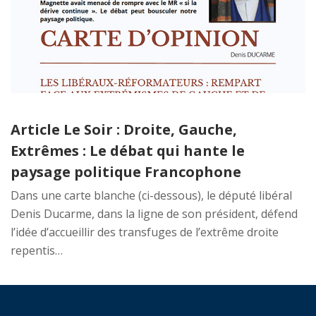
Article Le Soir : Droite, Gauche,
Extrêmes : Le débat qui hante le
paysage politique Francophone
Dans une carte blanche (ci-dessous), le député libéral
Denis Ducarme, dans la ligne de son président, défend
l’idée d’accueillir des transfuges de l’extrême droite
repentis…