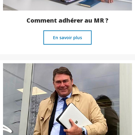
Comment adhérer au MR ?
En savoir plus