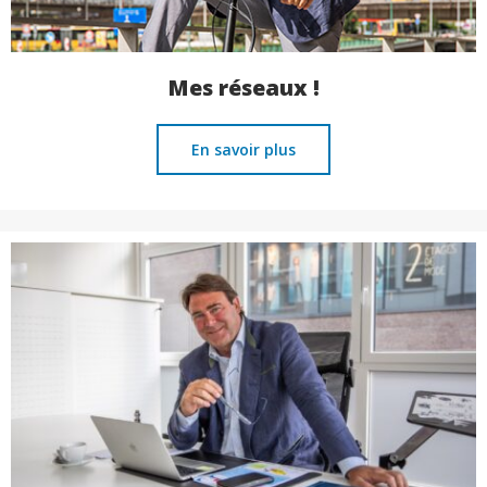
Mes réseaux !
En savoir plus