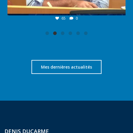
65
0
Mes dernières actualités
DENIS DUCARME