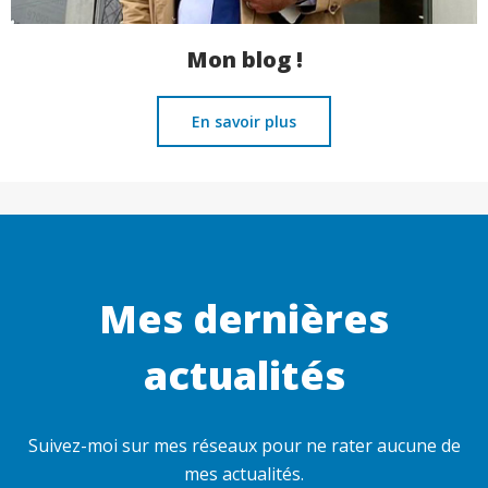
Mon blog !
En savoir plus
Mes dernières
actualités
Suivez-moi sur mes réseaux pour ne rater aucune de
mes actualités.